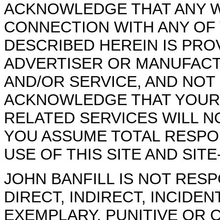
ACKNOWLEDGE THAT ANY W
CONNECTION WITH ANY OF
DESCRIBED HEREIN IS PRO
ADVERTISER OR MANUFAC
AND/OR SERVICE, AND NOT 
ACKNOWLEDGE THAT YOUR 
RELATED SERVICES WILL N
YOU ASSUME TOTAL RESPON
USE OF THIS SITE AND SIT
JOHN BANFILL IS NOT RESP
DIRECT, INDIRECT, INCIDE
EXEMPLARY, PUNITIVE OR