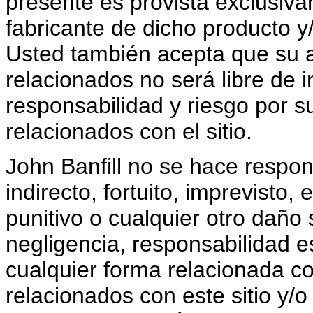
presente es provista exclusiva
fabricante de dicho producto y/
Usted también acepta que su acc
relacionados no será libre de 
responsabilidad y riesgo por su
relacionados con el sitio.
John Banfill no se hace respon
indirecto, fortuito, imprevisto
punitivo o cualquier otro daño 
negligencia, responsabilidad es
cualquier forma relacionada con
relacionados con este sitio y/o