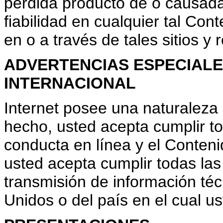
pérdida producto de o causada 
fiabilidad en cualquier tal Con
en o a través de tales sitios y 
ADVERTENCIAS ESPECIALE
INTERNACIONAL
Internet posee una naturaleza 
hecho, usted acepta cumplir to
conducta en línea y el Conten
usted acepta cumplir todas las
transmisión de información té
Unidos o del país en el cual us