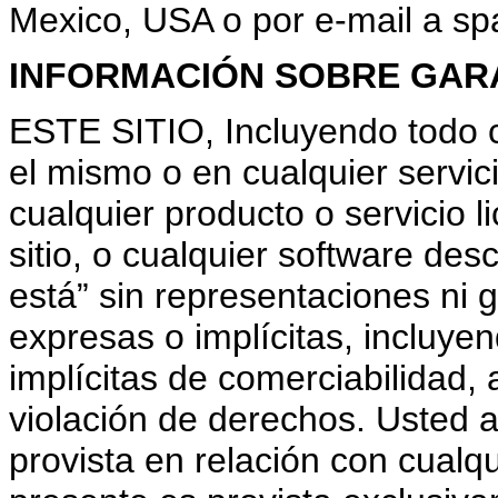
Mexico, USA o por e-mail a 
INFORMACIÓN SOBRE GAR
ESTE SITIO, Incluyendo todo c
el mismo o en cualquier servici
cualquier producto o servicio l
sitio, o cualquier software des
está” sin representaciones ni 
expresas o implícitas, incluyen
implícitas de comerciabilidad, a
violación de derechos. Usted 
provista en relación con cualqu