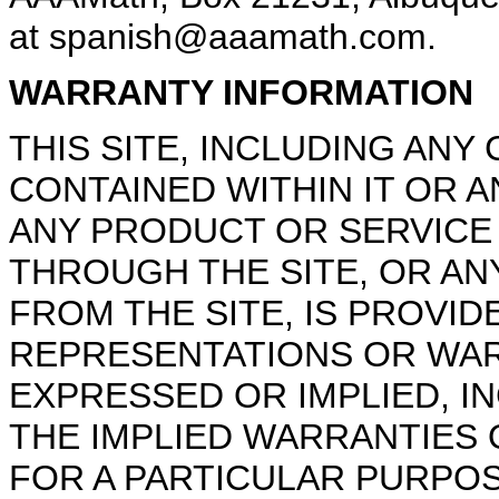
at spanish@aaamath.com.
WARRANTY INFORMATION
THIS SITE, INCLUDING AN
CONTAINED WITHIN IT OR A
ANY PRODUCT OR SERVICE
THROUGH THE SITE, OR 
FROM THE SITE, IS PROVIDE
REPRESENTATIONS OR WARR
EXPRESSED OR IMPLIED, IN
THE IMPLIED WARRANTIES 
FOR A PARTICULAR PURPOS