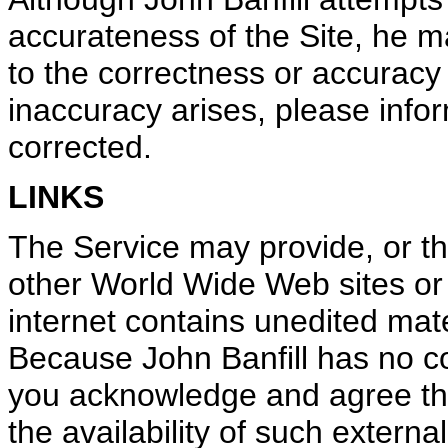
accurateness of the Site, he 
to the correctness or accuracy 
inaccuracy arises, please infor
corrected.
LINKS
The Service may provide, or thi
other World Wide Web sites or
internet contains unedited mat
Because John Banfill has no co
you acknowledge and agree that
the availability of such extern