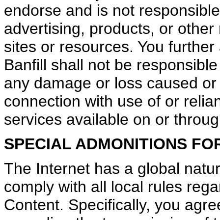
endorse and is not responsible 
advertising, products, or other
sites or resources. You furthe
Banfill shall not be responsible o
any damage or loss caused or 
connection with use of or reli
services available on or throug
SPECIAL ADMONITIONS FO
The Internet has a global natur
comply with all local rules re
Content. Specifically, you agre