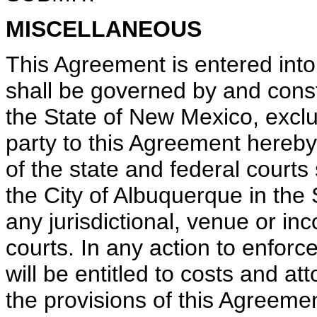
MISCELLANEOUS
This Agreement is entered into
shall be governed by and const
the State of New Mexico, exclus
party to this Agreement hereby 
of the state and federal courts s
the City of Albuquerque in the
any jurisdictional, venue or in
courts. In any action to enforc
will be entitled to costs and at
the provisions of this Agreemen