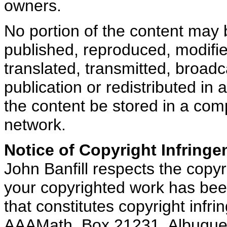
owners.
No portion of the content may b
published, reproduced, modifie
translated, transmitted, broadc
publication or redistributed i
the content be stored in a com
network.
Notice of Copyright Infringe
John Banfill respects the copyri
your copyrighted work has been
that constitutes copyright infr
AAAMath, Box 21231, Albuquer