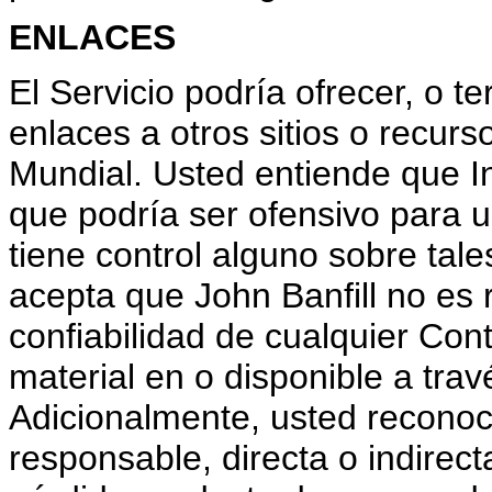
ENLACES
El Servicio podría ofrecer, o t
enlaces a otros sitios o recu
Mundial. Usted entiende que In
que podría ser ofensivo para u
tiene control alguno sobre tale
acepta que John Banfill no es 
confiabilidad de cualquier Cont
material en o disponible a travé
Adicionalmente, usted reconoc
responsable, directa o indirec