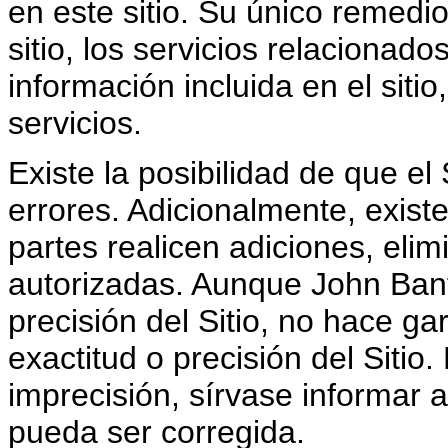
en este sitio. Su único remedio
sitio, los servicios relacionados
información incluida en el sitio,
servicios.
Existe la posibilidad de que el
errores. Adicionalmente, existe
partes realicen adiciones, elim
autorizadas. Aunque John Banfil
precisión del Sitio, no hace ga
exactitud o precisión del Sitio
imprecisión, sírvase informar 
pueda ser corregida.