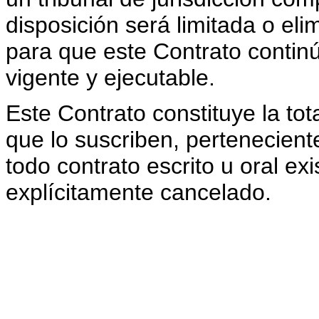
disposición será limitada o el
para que este Contrato continú
vigente y ejecutable.
Este Contrato constituye la tot
que lo suscriben, perteneciente
todo contrato escrito u oral ex
explícitamente cancelado.