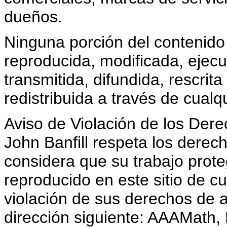
dueños.
Ninguna porción del contenido
reproducida, modificada, ejecu
transmitida, difundida, rescrita
redistribuida a través de cualq
Aviso de Violación de los Der
John Banfill respeta los derec
considera que su trabajo prote
reproducido en este sitio de c
violación de sus derechos de a
dirección siguiente: AAAMath