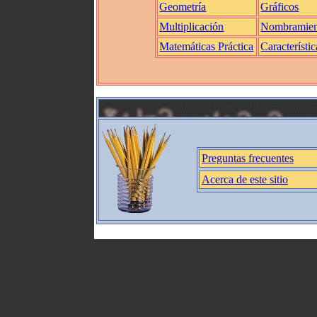
Geometría
Gráficos
Multiplicación
Nombramien
Matemáticas Práctica
Característic
Preguntas frecuentes
Acerca de este sitio