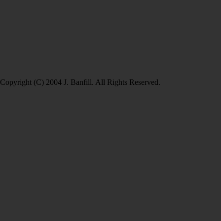
Copyright (C) 2004 J. Banfill. All Rights Reserved.