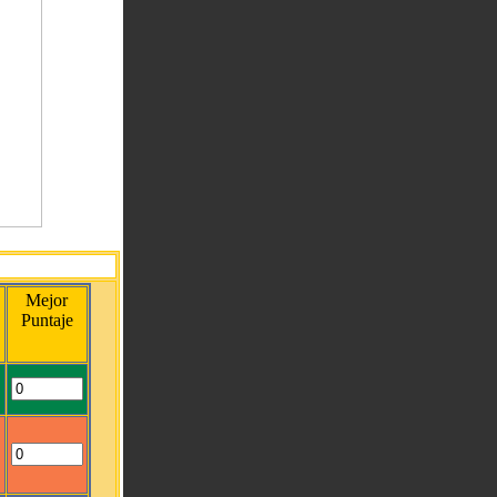
Mejor
Puntaje