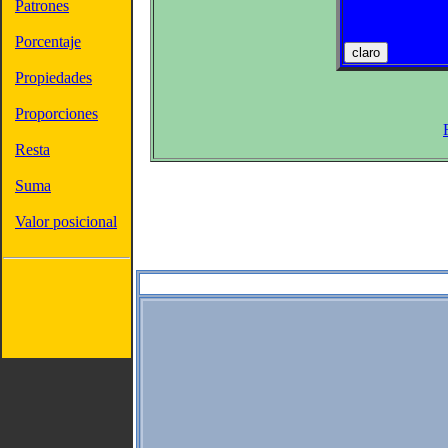
Patrones
Porcentaje
Propiedades
Proporciones
Resta
Suma
Valor posicional