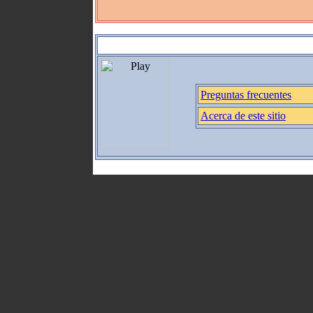
Preguntas frecuentes
Acerca de este sitio