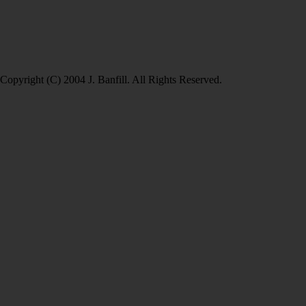
Copyright (C) 2004 J. Banfill. All Rights Reserved.