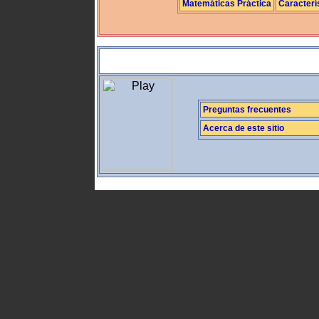
Matemáticas Práctica
Caracterí
Preguntas frecuentes
Acerca de este sitio