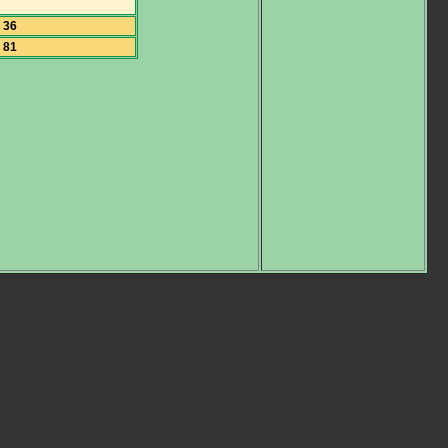
 36
 81