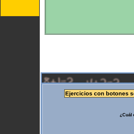
Ejercicios con botones so
¿Cuál 