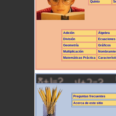
Quinto
S
Adición
Álgebra
División
Ecuaciones
Geometría
Gráficos
Multiplicación
Nombramie
Matemáticas Práctica
Característ
Preguntas frecuentes
Acerca de este sitio