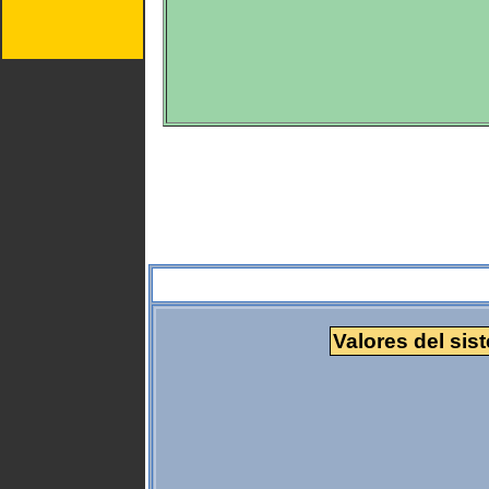
Valores del sis