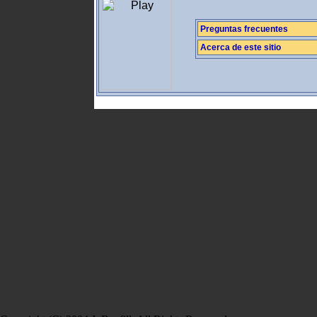
Preguntas frecuentes
Acerca de este sitio