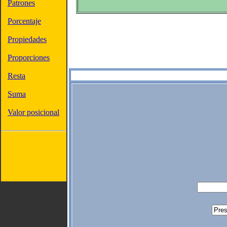
Patrones
Porcentaje
Propiedades
Proporciones
Resta
Suma
Valor posicional