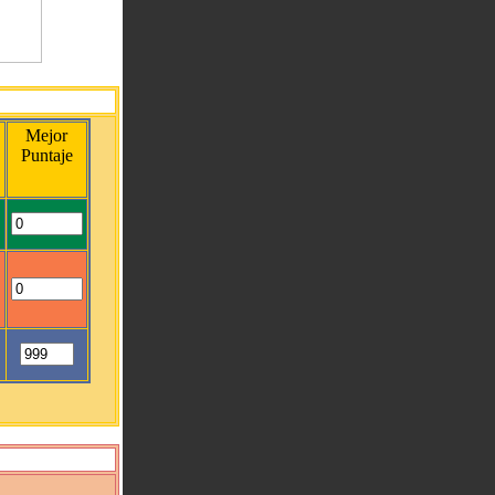
Mejor
Puntaje