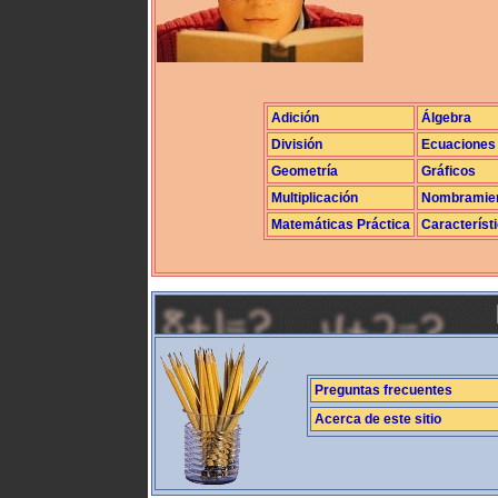
Adición
Álgebra
División
Ecuaciones
Geometría
Gráficos
Multiplicación
Nombramie
Matemáticas Práctica
Característ
Preguntas frecuentes
Acerca de este sitio