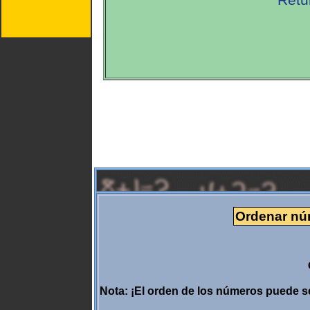
Ordenar núm
Nota: ¡El orden de los números puede 