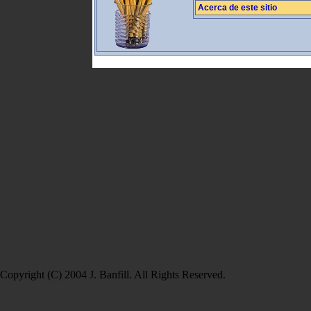
Acerca de este sitio
Copyright (C) 2004 J. Banfill. All Rights Reserved.