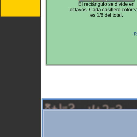
El rectángulo se divide en
octavos. Cada casillero colore
es 1/8 del total.
R