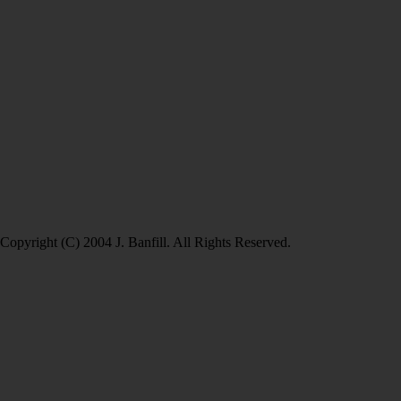
Copyright (C) 2004 J. Banfill. All Rights Reserved.