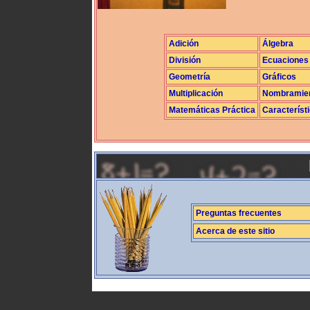
Adición
Álgebra
División
Ecuaciones
Geometría
Gráficos
Multiplicación
Nombramie
Matemáticas Práctica
Característ
Preguntas frecuentes
Acerca de este sitio