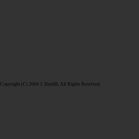
Copyright (C) 2004 J. Banfill. All Rights Reserved.