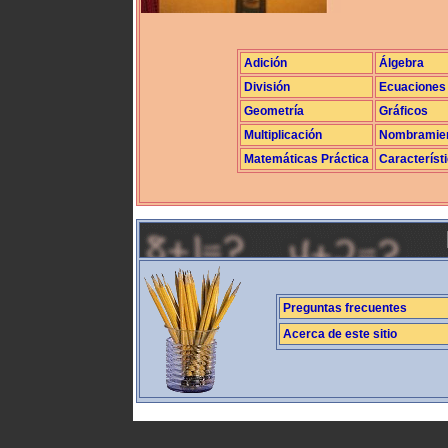
Adición
Álgebra
División
Ecuaciones
Geometría
Gráficos
Multiplicación
Nombramie
Matemáticas Práctica
Característ
Preguntas frecuentes
Acerca de este sitio