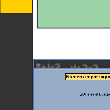
Número impar siguie
¿Qué es el Luego