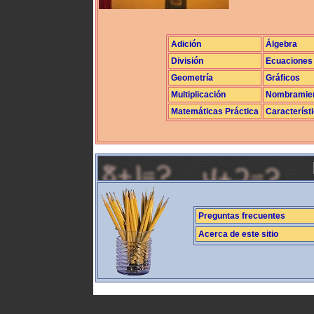
Adición
Álgebra
División
Ecuaciones
Geometría
Gráficos
Multiplicación
Nombramie
Matemáticas Práctica
Característ
Preguntas frecuentes
Acerca de este sitio