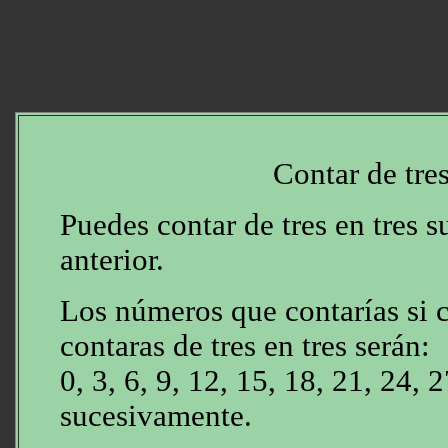
Contar de tres
Puedes contar de tres en tres 
anterior.
Los números que contarías si 
contaras de tres en tres serán:
0, 3, 6, 9, 12, 15, 18, 21, 24, 2
sucesivamente.