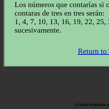
Los números que contarías si 
contaras de tres en tres serán:
1, 4, 7, 10, 13, 16, 19, 22, 25,
sucesivamente.
Return to
¿Cuál es el número si