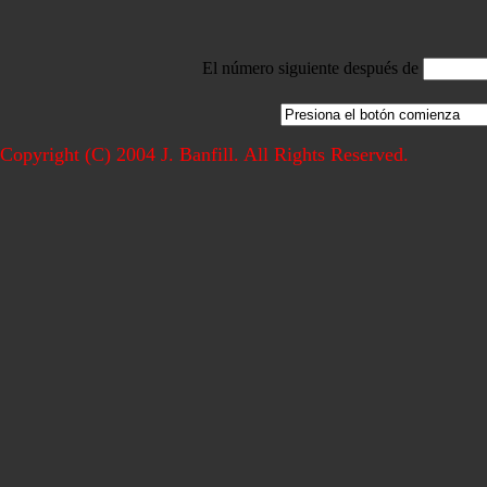
El número siguiente después de
Copyright (C) 2004 J. Banfill. All Rights Reserved.