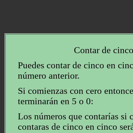
Contar de cinco
Puedes contar de cinco en cin
número anterior.
Si comienzas con cero entonce
terminarán en 5 o 0:
Los números que contarías si 
contaras de cinco en cinco ser