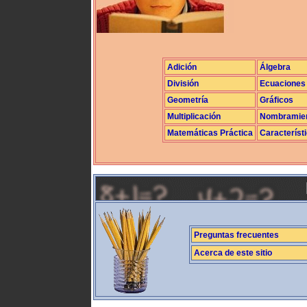
Adición
Álgebra
División
Ecuaciones
Geometría
Gráficos
Multiplicación
Nombramie
Matemáticas Práctica
Característ
Preguntas frecuentes
Acerca de este sitio