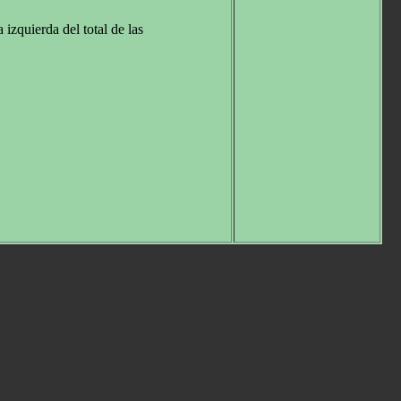
izquierda del total de las