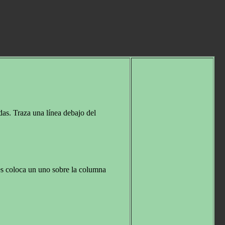
as. Traza una línea debajo del
ces coloca un uno sobre la columna