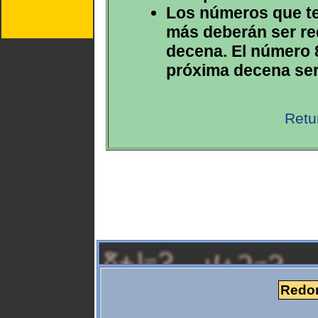
Los números que te
más deberán ser re
decena. El número 
próxima decena ser
Retu
Redon