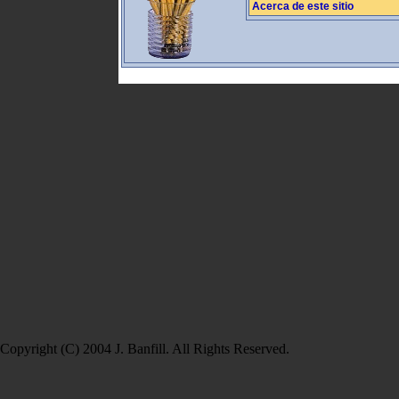
Acerca de este sitio
Copyright (C) 2004 J. Banfill. All Rights Reserved.