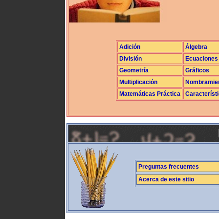
Adición
Álgebra
División
Ecuaciones
Geometría
Gráficos
Multiplicación
Nombramie
Matemáticas Práctica
Característ
Preguntas frecuentes
Acerca de este sitio