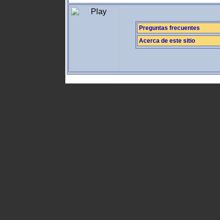
Preguntas frecuentes
Acerca de este sitio