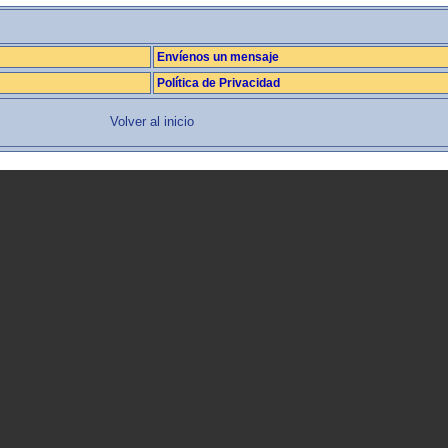
Envíenos un mensaje
Política de Privacidad
Volver al inicio