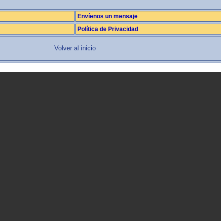
Envíenos un mensaje
Política de Privacidad
Volver al inicio