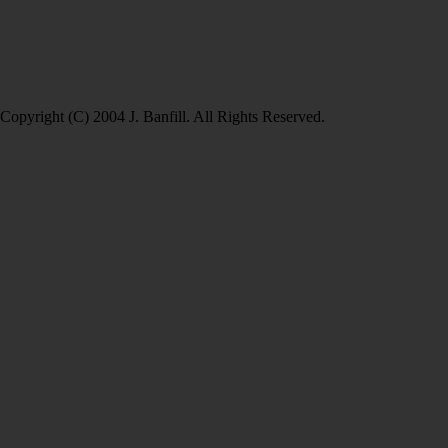
Copyright (C) 2004 J. Banfill. All Rights Reserved.