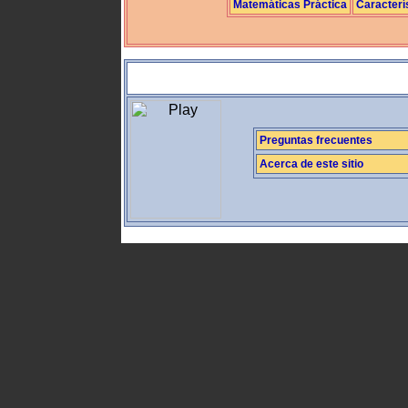
Matemáticas Práctica
Caracterí
Preguntas frecuentes
Acerca de este sitio