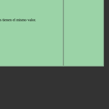
s tienen el mismo valor.