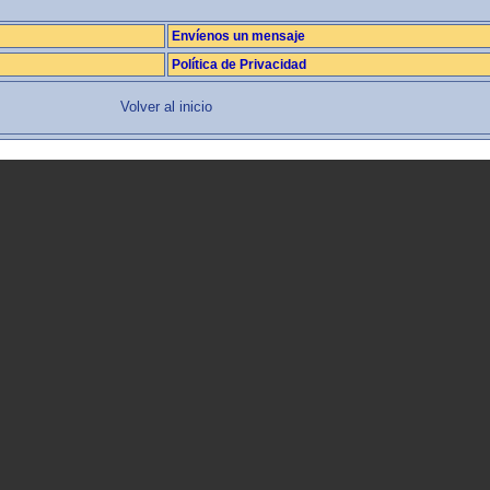
Envíenos un mensaje
Política de Privacidad
Volver al inicio