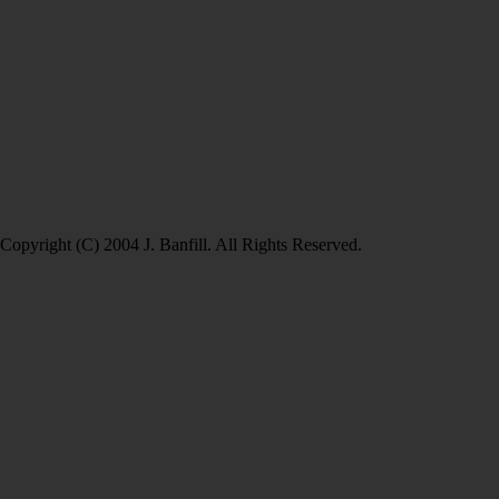
Copyright (C) 2004 J. Banfill. All Rights Reserved.