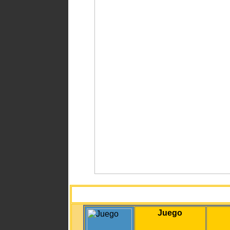
Juego