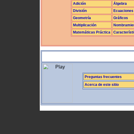
Adición
Álgebra
División
Ecuaciones
Geometría
Gráficos
Multiplicación
Nombramie
Matemáticas Práctica
Característ
Preguntas frecuentes
Acerca de este sitio