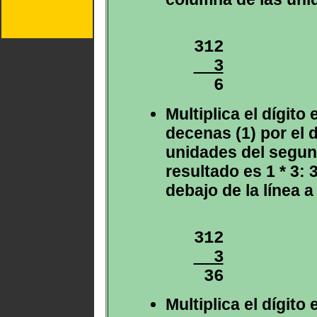
  3

  6
Multiplica el dígito
decenas (1) por el d
unidades del segun
resultado es 1 * 3: 
debajo de la línea a 
  3

 36
Multiplica el dígito