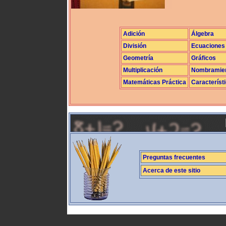
Adición
Álgebra
División
Ecuaciones
Geometría
Gráficos
Multiplicación
Nombramie
Matemáticas Práctica
Característ
Preguntas frecuentes
Acerca de este sitio