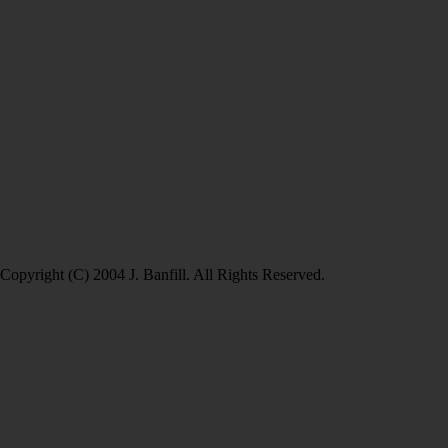
Copyright (C) 2004 J. Banfill. All Rights Reserved.