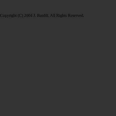
Copyright (C) 2004 J. Banfill. All Rights Reserved.