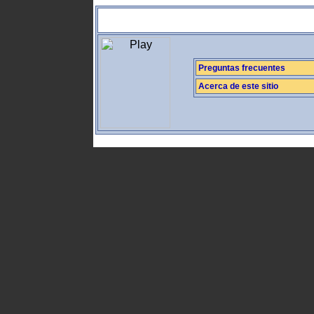
Preguntas frecuentes
Acerca de este sitio