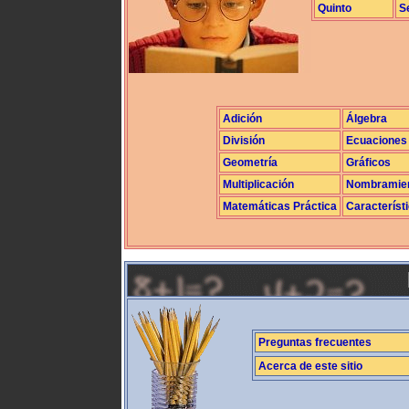
Quinto
S
Adición
Álgebra
División
Ecuaciones
Geometría
Gráficos
Multiplicación
Nombramie
Matemáticas Práctica
Característ
Preguntas frecuentes
Acerca de este sitio