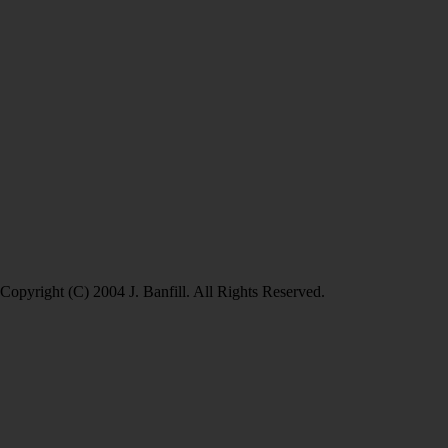
Copyright (C) 2004 J. Banfill. All Rights Reserved.