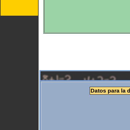
Datos para la d