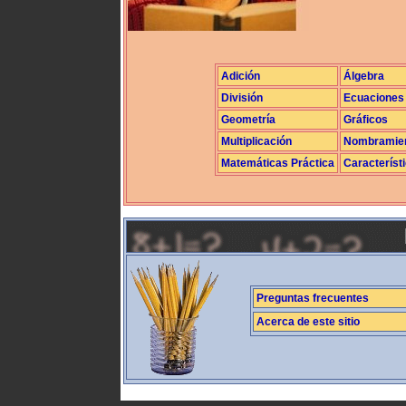
Adición
Álgebra
División
Ecuaciones
Geometría
Gráficos
Multiplicación
Nombramie
Matemáticas Práctica
Característ
Preguntas frecuentes
Acerca de este sitio