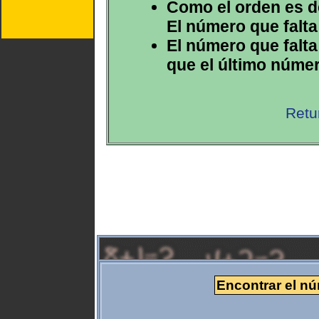
Como el orden es de
El número que falta
El número que falta
que el último númer
Retu
Encontrar el nú