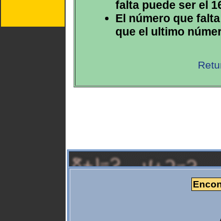
falta puede ser el 1
El número que falta
que el ultimo númer
Retu
Encont