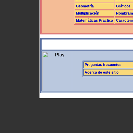
Geometría
Gráficos
Multiplicación
Nombrami
Matemáticas Práctica
Caracterí
Preguntas frecuentes
Acerca de este sitio