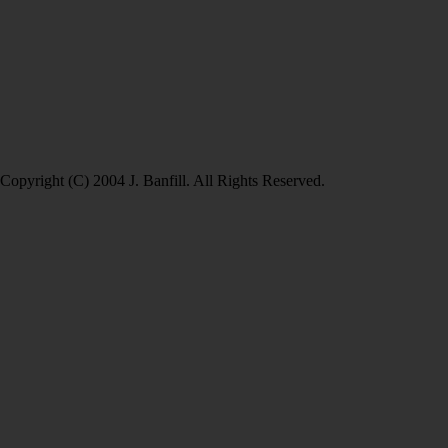
Copyright (C) 2004 J. Banfill. All Rights Reserved.