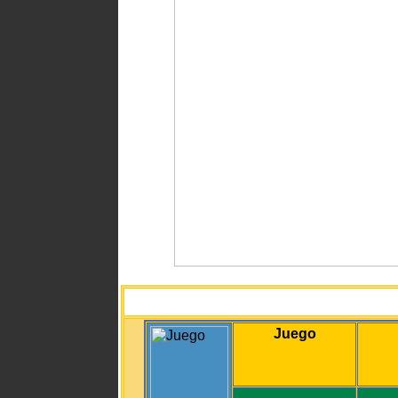
Juego