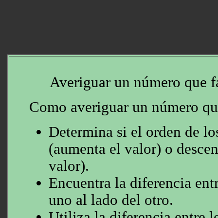
Averiguar un número que fa
Como averiguar un número que
Determina si el orden de l
(aumenta el valor) o desce
valor).
Encuentra la diferencia ent
uno al lado del otro.
Utiliza la diferencia entre 