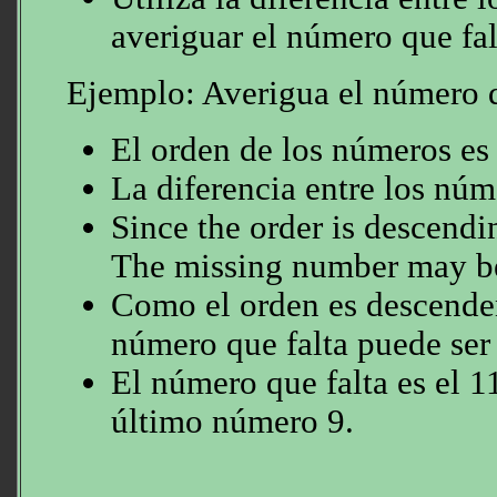
averiguar el número que fal
Ejemplo: Averigua el número qu
El orden de los números es
La diferencia entre los núm
Since the order is descendi
The missing number may b
Como el orden es descendent
número que falta puede ser 
El número que falta es el 1
último número 9.