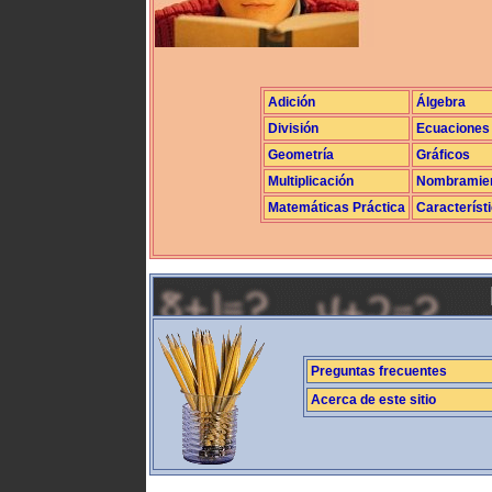
Adición
Álgebra
División
Ecuaciones
Geometría
Gráficos
Multiplicación
Nombramie
Matemáticas Práctica
Característ
Preguntas frecuentes
Acerca de este sitio