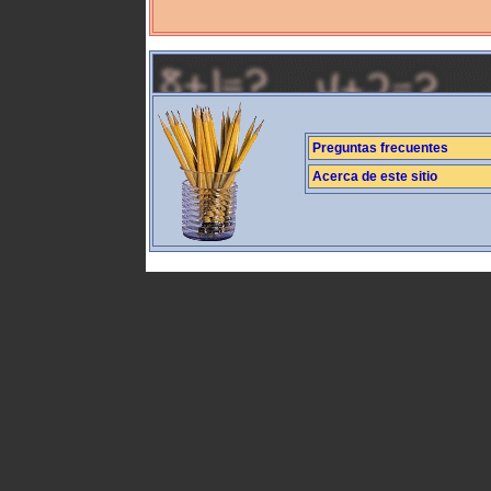
Preguntas frecuentes
Acerca de este sitio