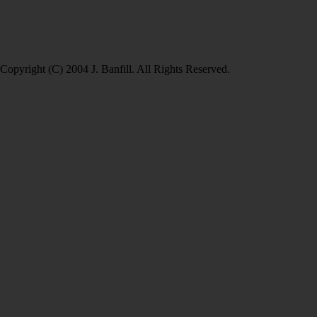
Copyright (C) 2004 J. Banfill. All Rights Reserved.