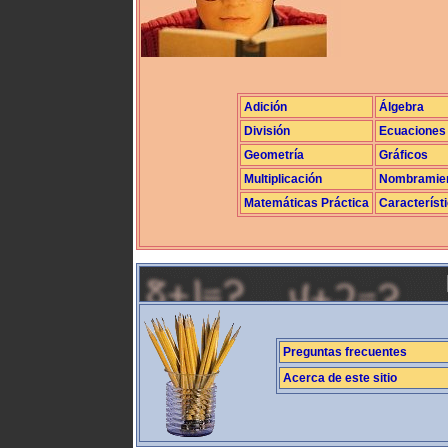
Adición
Álgebra
División
Ecuaciones
Geometría
Gráficos
Multiplicación
Nombramie
Matemáticas Práctica
Característ
Preguntas frecuentes
Acerca de este sitio