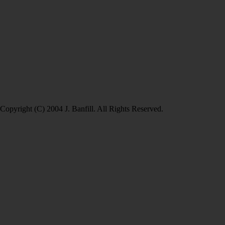
Copyright (C) 2004 J. Banfill. All Rights Reserved.