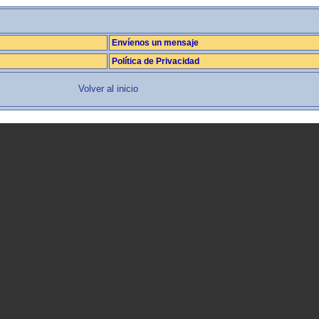
Envíenos un mensaje
Política de Privacidad
Volver al inicio