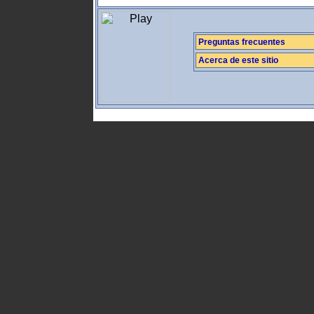
Preguntas frecuentes
Acerca de este sitio