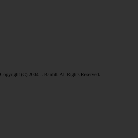
Copyright (C) 2004 J. Banfill. All Rights Reserved.