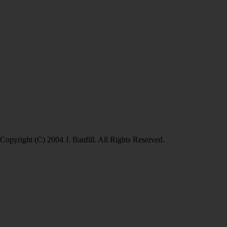
Copyright (C) 2004 J. Banfill. All Rights Reserved.