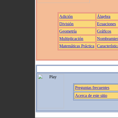
Adición
Álgebra
División
Ecuaciones
Geometría
Gráficos
Multiplicación
Nombramien
Matemáticas Práctica
Característic
Preguntas frecuentes
Acerca de este sitio