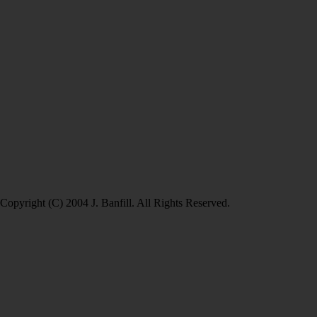
Copyright (C) 2004 J. Banfill. All Rights Reserved.