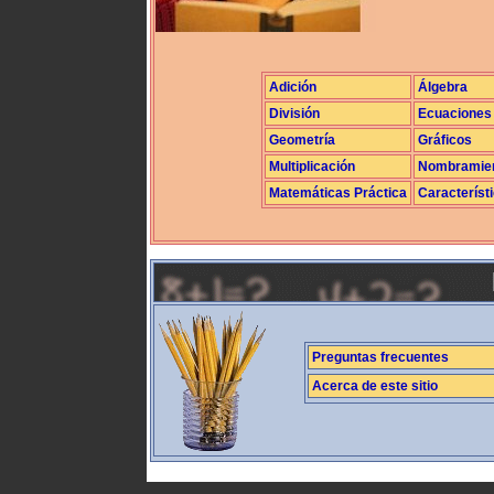
Adición
Álgebra
División
Ecuaciones
Geometría
Gráficos
Multiplicación
Nombramie
Matemáticas Práctica
Característ
Preguntas frecuentes
Acerca de este sitio