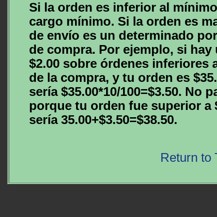
Si la orden es inferior al mínim
cargo mínimo. Si la orden es ma
de envío es un determinado por
de compra. Por ejemplo, si hay
$2.00 sobre órdenes inferiores a
de la compra, y tu orden es $35.
sería $35.00*10/100=$3.50. No p
porque tu orden fue superior a $
sería 35.00+$3.50=$38.50.
Return to