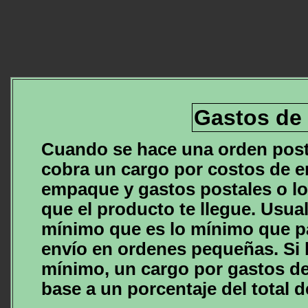
Gastos de
Cuando se hace una orden post
cobra un cargo por costos de en
empaque y gastos postales o lo
que el producto te llegue. Usua
mínimo que es lo mínimo que p
envío en ordenes pequeñas. Si l
mínimo, un cargo por gastos de
base a un porcentaje del total d