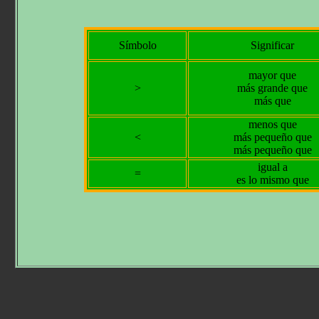
Símbolo
Significar
mayor que
>
más grande que
más que
menos que
<
más pequeño que
más pequeño que
igual a
=
es lo mismo que