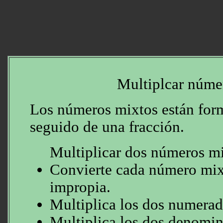
Multiplcar núme
Los números mixtos están for
seguido de una fracción.
Multiplicar dos números mi
Convierte cada número mix
impropia.
Multiplica los dos numerad
Multiplica los dos denomin