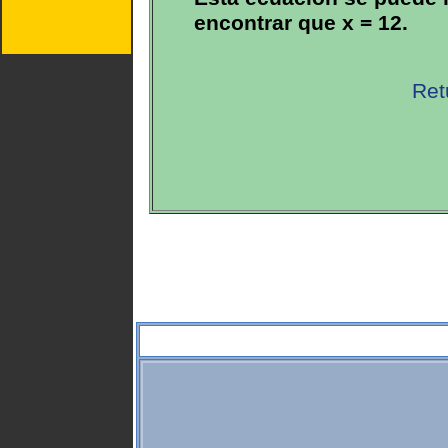
encontrar que x = 12.
Ret