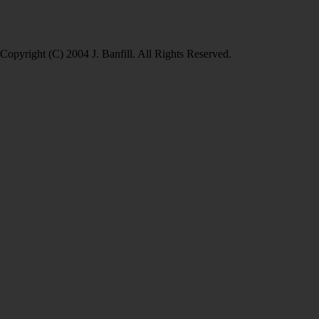
Copyright (C) 2004 J. Banfill. All Rights Reserved.