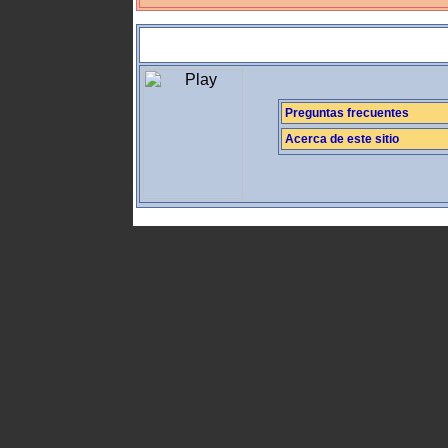
Preguntas frecuentes
Acerca de este sitio