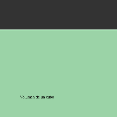
Volumen de un cubo