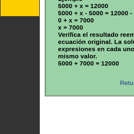
5000 + x = 12000
5000 + x - 5000 = 12000 -
0 + x = 7000
x = 7000
Verifica el resultado ree
ecuación original. La sol
expresiones en cada uno 
mismo valor.
5000 + 7000 = 12000
Retu