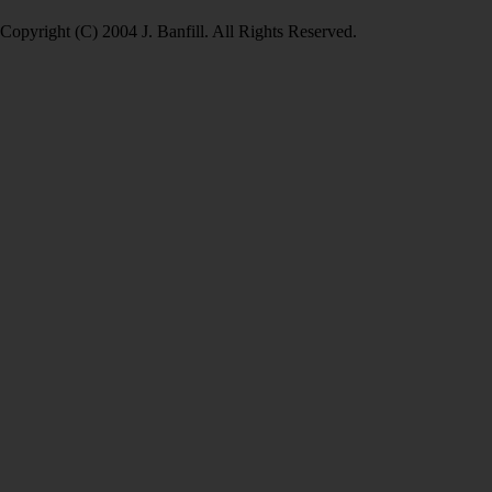
Copyright (C) 2004 J. Banfill. All Rights Reserved.