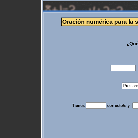
Oración numérica para la 
¿Qué
Tienes
correcto/s y