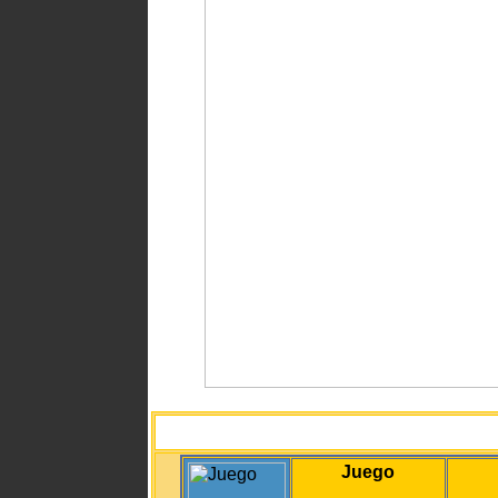
Juego