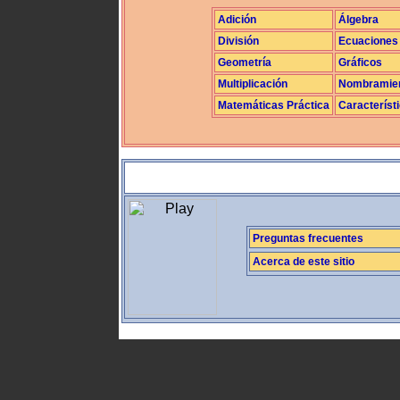
Adición
Álgebra
División
Ecuaciones
Geometría
Gráficos
Multiplicación
Nombramie
Matemáticas Práctica
Característ
Preguntas frecuentes
Acerca de este sitio