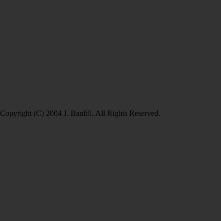
Copyright (C) 2004 J. Banfill. All Rights Reserved.