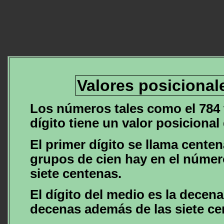
Valores posicional
Los números tales como el 784 t
dígito tiene un valor posicional 
El primer dígito se llama cente
grupos de cien hay en el númer
siete centenas.
El dígito del medio es la decen
decenas además de las siete ce