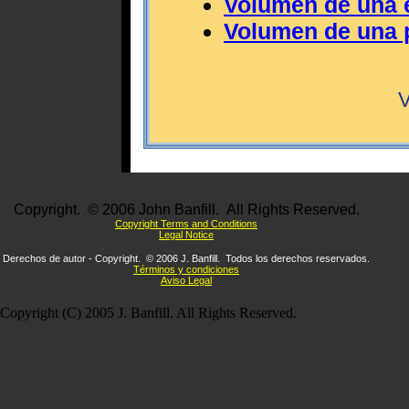
Volumen de una 
Volumen de una 
V
Copyright. © 2006 John Banfill. All Rights Reserved.
Copyright Terms and Conditions
Legal Notice
Derechos de autor - Copyright. © 2006 J. Banfill. Todos los derechos reservados.
Términos y condiciones
Aviso Legal
Copyright (C) 2005 J. Banfill. All Rights Reserved.