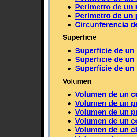
Perímetro de un 
Perímetro de un
Circunferencia d
Superficie
Superficie de un
Superficie de un
Superficie de un 
Volumen
Volumen de un c
Volumen de un p
Volumen de un pr
Volumen de un c
Volumen de un ci