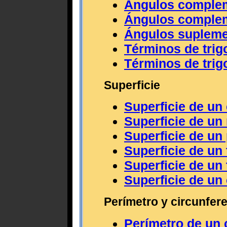
Ángulos comple
Ángulos complem
Ángulos supleme
Términos de trig
Términos de trig
Superficie
Superficie de un
Superficie de un
Superficie de un
Superficie de un
Superficie de un 
Superficie de un 
Perímetro y circunfer
Perímetro de un